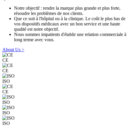
Notre objectif : rendre la marque plus grande et plus forte,
résoudre les problèmes de nos clients.
Que ce soit à l'hôpital ou à la clinique. Le coût le plus bas de
vos dispositifs médicaux avec un bon service et une haute
qualité est notre objectif.
Nous sommes impatients d'établir une relation commerciale à
long terme avec vous.
About Us >
CE
CE
ISO
CE
ISO
ISO
ISO