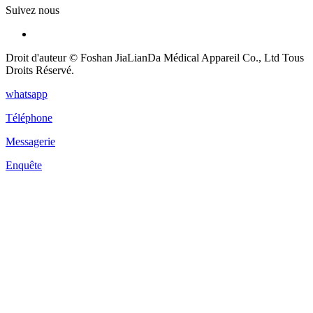
Suivez nous
Droit d'auteur © Foshan JiaLianDa Médical Appareil Co., Ltd Tous
Droits Réservé.
whatsapp
Téléphone
Messagerie
Enquête