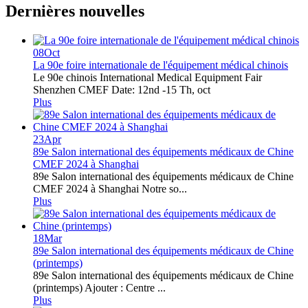
Dernières nouvelles
08
Oct
La 90e foire internationale de l'équipement médical chinois
Le 90e chinois International Medical Equipment Fair
Shenzhen CMEF Date: 12nd -15 Th, oct
Plus
23
Apr
89e Salon international des équipements médicaux de Chine
CMEF 2024 à Shanghai
89e Salon international des équipements médicaux de Chine
CMEF 2024 à Shanghai Notre so...
Plus
18
Mar
89e Salon international des équipements médicaux de Chine
(printemps)
89e Salon international des équipements médicaux de Chine
(printemps) Ajouter : Centre ...
Plus