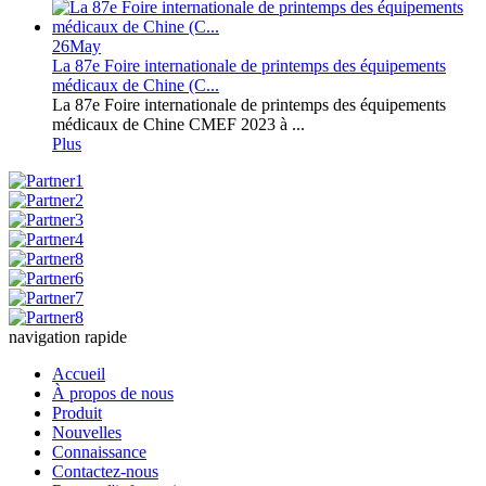
26
May
La 87e Foire internationale de printemps des équipements
médicaux de Chine (C...
La 87e Foire internationale de printemps des équipements
médicaux de Chine CMEF 2023 à ...
Plus
navigation rapide
Accueil
À propos de nous
Produit
Nouvelles
Connaissance
Contactez-nous