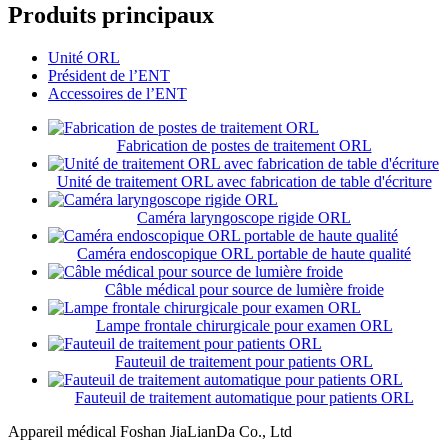
Produits principaux
Unité ORL
Président de l’ENT
Accessoires de l’ENT
Fabrication de postes de traitement ORL
Unité de traitement ORL avec fabrication de table d'écriture
Caméra laryngoscope rigide ORL
Caméra endoscopique ORL portable de haute qualité
Câble médical pour source de lumière froide
Lampe frontale chirurgicale pour examen ORL
Fauteuil de traitement pour patients ORL
Fauteuil de traitement automatique pour patients ORL
Appareil médical Foshan JiaLianDa Co., Ltd